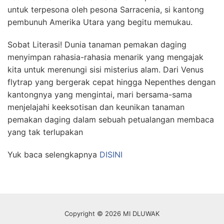
untuk terpesona oleh pesona Sarracenia, si kantong
pembunuh Amerika Utara yang begitu memukau.
Sobat Literasi! Dunia tanaman pemakan daging
menyimpan rahasia-rahasia menarik yang mengajak
kita untuk merenungi sisi misterius alam. Dari Venus
flytrap yang bergerak cepat hingga Nepenthes dengan
kantongnya yang mengintai, mari bersama-sama
menjelajahi keeksotisan dan keunikan tanaman
pemakan daging dalam sebuah petualangan membaca
yang tak terlupakan
Yuk baca selengkapnya
DISINI
Copyright © 2026 MI DLUWAK