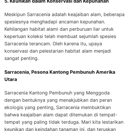
5. Keunikan dalam Konservasi dan Kepunahan
Meskipun Sarracenia adalah keajaiban alam, beberapa
spesiesnya menghadapi ancaman kepunahan.
Kehilangan habitat alami dan perburuan liar untuk
keperluan koleksi telah membuat sejumlah spesies
Sarracenia terancam. Oleh karena itu, upaya
konservasi dan pelestarian habitat alam menjadi
sangat penting.
Sarracenia, Pesona Kantong Pembunuh Amerika
Utara
Sarracenia Kantong Pembunuh yang Menggoda
dengan bentuknya yang menakjubkan dan peran
ekologis yang penting, Sarracenia membuktikan
bahwa keajaiban alam dapat ditemukan di tempat-
tempat yang paling tidak terduga. Mari kita lestarikan
keunikan dan keindahan tanaman ini, dan teruskan