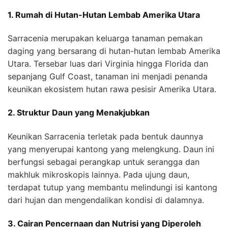
1. Rumah di Hutan-Hutan Lembab Amerika Utara
Sarracenia merupakan keluarga tanaman pemakan
daging yang bersarang di hutan-hutan lembab Amerika
Utara. Tersebar luas dari Virginia hingga Florida dan
sepanjang Gulf Coast, tanaman ini menjadi penanda
keunikan ekosistem hutan rawa pesisir Amerika Utara.
2. Struktur Daun yang Menakjubkan
Keunikan Sarracenia terletak pada bentuk daunnya
yang menyerupai kantong yang melengkung. Daun ini
berfungsi sebagai perangkap untuk serangga dan
makhluk mikroskopis lainnya. Pada ujung daun,
terdapat tutup yang membantu melindungi isi kantong
dari hujan dan mengendalikan kondisi di dalamnya.
3. Cairan Pencernaan dan Nutrisi yang Diperoleh