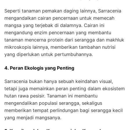
Seperti tanaman pemakan daging lainnya, Sarracenia
mengandalkan cairan pencernaan untuk memecah
mangsa yang terjebak di dalamnya. Cairan ini
mengandung enzim pencernaan yang membantu
tanaman mencerna protein dari serangga dan makhluk
mikroskopis lainnya, memberikan tambahan nutrisi
yang diperlukan untuk pertumbuhannya.
4. Peran Ekologis yang Penting
Sarracenia bukan hanya sebuah keindahan visual,
tetapi juga memainkan peran penting dalam ekosistem
hutan rawa pesisir. Tanaman ini membantu
mengendalikan populasi serangga, sekaligus
memberikan tempat perlindungan bagi serangga kecil
yang menjadi mangsanya.