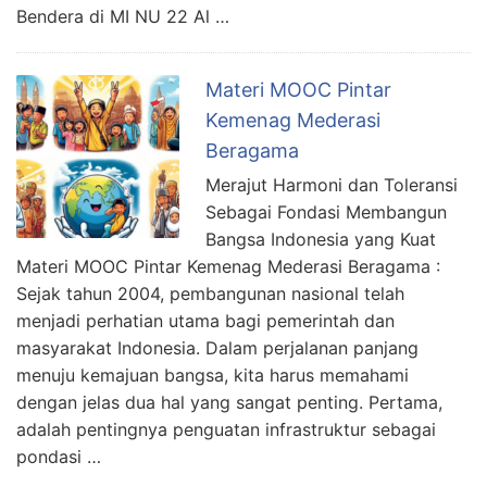
Bendera di MI NU 22 Al …
Materi MOOC Pintar
Kemenag Mederasi
Beragama
Merajut Harmoni dan Toleransi
Sebagai Fondasi Membangun
Bangsa Indonesia yang Kuat
Materi MOOC Pintar Kemenag Mederasi Beragama :
Sejak tahun 2004, pembangunan nasional telah
menjadi perhatian utama bagi pemerintah dan
masyarakat Indonesia. Dalam perjalanan panjang
menuju kemajuan bangsa, kita harus memahami
dengan jelas dua hal yang sangat penting. Pertama,
adalah pentingnya penguatan infrastruktur sebagai
pondasi …