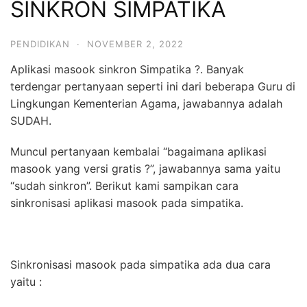
SINKRON SIMPATIKA
PENDIDIKAN
·
NOVEMBER 2, 2022
Aplikasi masook sinkron Simpatika ?. Banyak
terdengar pertanyaan seperti ini dari beberapa Guru di
Lingkungan Kementerian Agama, jawabannya adalah
SUDAH.
Muncul pertanyaan kembalai “bagaimana aplikasi
masook yang versi gratis ?”, jawabannya sama yaitu
“sudah sinkron”. Berikut kami sampikan cara
sinkronisasi aplikasi masook pada simpatika.
Sinkronisasi masook pada simpatika ada dua cara
yaitu :