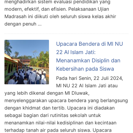
menghadirkan sistem evaluasi pendidikan yang
modern, efektif, dan efisien. Pelaksanaan Ujian
Madrasah ini diikuti oleh seluruh siswa kelas akhir
dengan penuh …
Upacara Bendera di MI NU
22 Al Islam Jati:
Menanamkan Disiplin dan
Kebersihan pada Siswa
Pada hari Senin, 22 Juli 2024,
MI NU 22 Al Islam Jati atau
yang lebih dikenal dengan MI Dluwak,
menyelenggarakan upacara bendera yang berlangsung
dengan khidmat dan tertib. Upacara ini diadakan
sebagai bagian dari rutinitas sekolah untuk
menanamkan nilai-nilai kedisiplinan dan kecintaan
terhadap tanah air pada seluruh siswa. Upacara