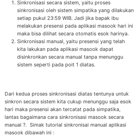
Sinkronisasi secara sistem, yaitu proses
sinkronisasi oleh sistem simpatika yang dilakukan
setiap pukul 23:59 WIB. Jadi jika bapak ibu
melakukan presensi pada aplikasi masook hari ini
maka bisa dilihat secara otomatis esok harinya.
Sinkronisasi manual, yaitu presensi yang telah
kita lakukan pada aplikasi masook dapat
disinkronkan secara manual tanpa menunggu
sistem seperti pada poit 1 diatas.
Dari kedua proses sinkronisasi diatas tentunya untuk
sinkron secara sistem kita cukup menunggu saja esok
hari maka presensi akan tercatat pada simpatika,
lantas bagaimana cara sinkronisasi masook secara
manual ?. Simak tutorial sinkronisai manual aplikasi
masook dibawah ini :