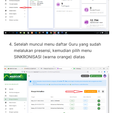
Setelah muncul menu daftar Guru yang sudah
melalukan presensi, kemudian pilih menu
SINKRONISASI (warna orange) diatas