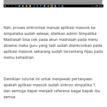
Nah, proses sinkronisai manual aplikasi masook ke
simpataika sudah selesai, silahkan admin Simpatika
Madrasah bisa cek pada akun madrasah pada menu
absensi maka guru yang tadi sudah disinkronkan pada
aplikasi masook sekarang sudah tercentang hijau pada
memu kehadiran.
Demikian tutorial ini untuk menjawab pertanyaan
apakah aplikasi masook sudah sinkron simpatika ?,
dan semoga dapat menjadi referensi bagai bapak ibu
semua