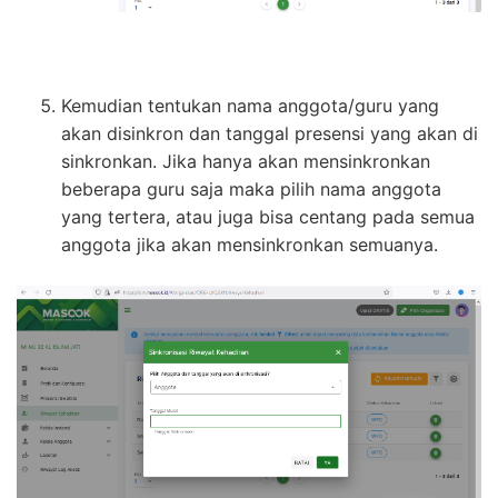
Kemudian tentukan nama anggota/guru yang
akan disinkron dan tanggal presensi yang akan di
sinkronkan. Jika hanya akan mensinkronkan
beberapa guru saja maka pilih nama anggota
yang tertera, atau juga bisa centang pada semua
anggota jika akan mensinkronkan semuanya.