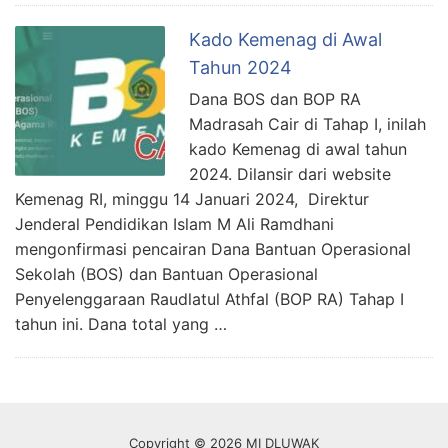
Kado Kemenag di Awal
Tahun 2024
Dana BOS dan BOP RA
Madrasah Cair di Tahap I, inilah
kado Kemenag di awal tahun
2024. Dilansir dari website
Kemenag RI, minggu 14 Januari 2024, Direktur
Jenderal Pendidikan Islam M Ali Ramdhani
mengonfirmasi pencairan Dana Bantuan Operasional
Sekolah (BOS) dan Bantuan Operasional
Penyelenggaraan Raudlatul Athfal (BOP RA) Tahap I
tahun ini. Dana total yang …
Copyright © 2026 MI DLUWAK