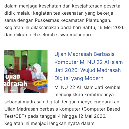
dalam menjaga kesehatan dan kesejahteraan peserta
didik melalui kegiatan tes kesehatan yang bekerja
sama dengan Puskesmas Kecamatan Plantungan.
Kegiatan ini dilaksanakan pada hari Sabtu, 16 Mei 2026
dan diikuti oleh seluruh siswa mulai dari …
Ujian Madrasah Berbasis
Komputer MI NU 22 Al Islam
Jati 2026: Wujud Madrasah
Digital yang Modern
MI NU 22 Al Islam Jati kembali
menunjukkan komitmennya
sebagai madrasah digital dengan menyelenggarakan
Ujian Madrasah berbasis komputer (Computer Based
Test/CBT) pada tanggal 4 hingga 12 Mei 2026.
Kegiatan ini menjadi langkah nyata dalam