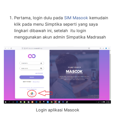
Pertama, login dulu pada
SIM Masook
kemudain
klik pada menu Simptika seperti yang saya
lingkari dibawah ini, setelah itu login
menggunakan akun admin Simpatika Madrasah
Login aplikasi Masook