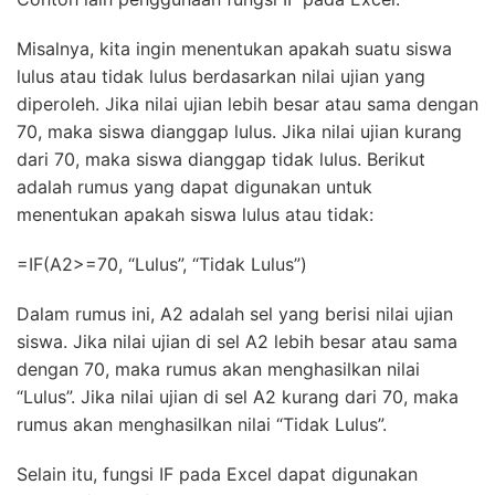
Misalnya, kita ingin menentukan apakah suatu siswa
lulus atau tidak lulus berdasarkan nilai ujian yang
diperoleh. Jika nilai ujian lebih besar atau sama dengan
70, maka siswa dianggap lulus. Jika nilai ujian kurang
dari 70, maka siswa dianggap tidak lulus. Berikut
adalah rumus yang dapat digunakan untuk
menentukan apakah siswa lulus atau tidak:
=IF(A2>=70, “Lulus”, “Tidak Lulus”)
Dalam rumus ini, A2 adalah sel yang berisi nilai ujian
siswa. Jika nilai ujian di sel A2 lebih besar atau sama
dengan 70, maka rumus akan menghasilkan nilai
“Lulus”. Jika nilai ujian di sel A2 kurang dari 70, maka
rumus akan menghasilkan nilai “Tidak Lulus”.
Selain itu, fungsi IF pada Excel dapat digunakan