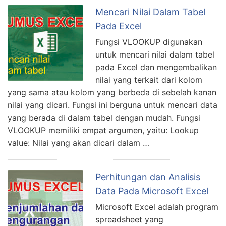
Mencari Nilai Dalam Tabel
Pada Excel
Fungsi VLOOKUP digunakan
untuk mencari nilai dalam tabel
pada Excel dan mengembalikan
nilai yang terkait dari kolom
yang sama atau kolom yang berbeda di sebelah kanan
nilai yang dicari. Fungsi ini berguna untuk mencari data
yang berada di dalam tabel dengan mudah. Fungsi
VLOOKUP memiliki empat argumen, yaitu: Lookup
value: Nilai yang akan dicari dalam …
Perhitungan dan Analisis
Data Pada Microsoft Excel
Microsoft Excel adalah program
spreadsheet yang