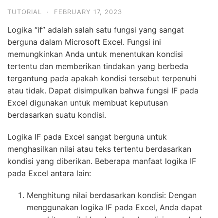
TUTORIAL
·
FEBRUARY 17, 2023
Logika “if” adalah salah satu fungsi yang sangat
berguna dalam Microsoft Excel. Fungsi ini
memungkinkan Anda untuk menentukan kondisi
tertentu dan memberikan tindakan yang berbeda
tergantung pada apakah kondisi tersebut terpenuhi
atau tidak. Dapat disimpulkan bahwa fungsi IF pada
Excel digunakan untuk membuat keputusan
berdasarkan suatu kondisi.
Logika IF pada Excel sangat berguna untuk
menghasilkan nilai atau teks tertentu berdasarkan
kondisi yang diberikan. Beberapa manfaat logika IF
pada Excel antara lain:
Menghitung nilai berdasarkan kondisi: Dengan
menggunakan logika IF pada Excel, Anda dapat