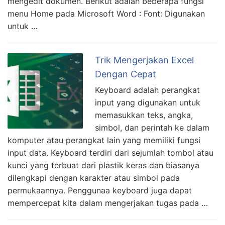
mengedit dokumen. Berikut adalah beberapa fungsi
menu Home pada Microsoft Word : Font: Digunakan
untuk …
Trik Mengerjakan Excel
Dengan Cepat
Keyboard adalah perangkat
input yang digunakan untuk
memasukkan teks, angka,
simbol, dan perintah ke dalam
komputer atau perangkat lain yang memiliki fungsi
input data. Keyboard terdiri dari sejumlah tombol atau
kunci yang terbuat dari plastik keras dan biasanya
dilengkapi dengan karakter atau simbol pada
permukaannya. Penggunaa keyboard juga dapat
mempercepat kita dalam mengerjakan tugas pada …