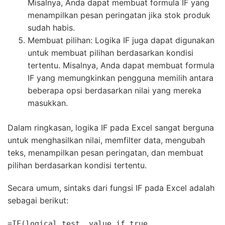
Misalnya, Anda dapat membuat formula IF yang
menampilkan pesan peringatan jika stok produk
sudah habis.
Membuat pilihan: Logika IF juga dapat digunakan
untuk membuat pilihan berdasarkan kondisi
tertentu. Misalnya, Anda dapat membuat formula
IF yang memungkinkan pengguna memilih antara
beberapa opsi berdasarkan nilai yang mereka
masukkan.
Dalam ringkasan, logika IF pada Excel sangat berguna
untuk menghasilkan nilai, memfilter data, mengubah
teks, menampilkan pesan peringatan, dan membuat
pilihan berdasarkan kondisi tertentu.
Secara umum, sintaks dari fungsi IF pada Excel adalah
sebagai berikut:
=
IF
(logical_test, value_if_true,