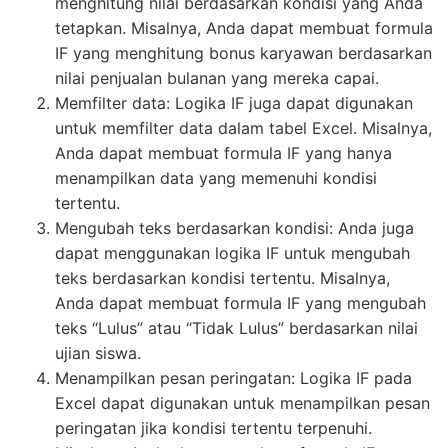
menghitung nilai berdasarkan kondisi yang Anda
tetapkan. Misalnya, Anda dapat membuat formula
IF yang menghitung bonus karyawan berdasarkan
nilai penjualan bulanan yang mereka capai.
Memfilter data: Logika IF juga dapat digunakan
untuk memfilter data dalam tabel Excel. Misalnya,
Anda dapat membuat formula IF yang hanya
menampilkan data yang memenuhi kondisi
tertentu.
Mengubah teks berdasarkan kondisi: Anda juga
dapat menggunakan logika IF untuk mengubah
teks berdasarkan kondisi tertentu. Misalnya,
Anda dapat membuat formula IF yang mengubah
teks “Lulus” atau “Tidak Lulus” berdasarkan nilai
ujian siswa.
Menampilkan pesan peringatan: Logika IF pada
Excel dapat digunakan untuk menampilkan pesan
peringatan jika kondisi tertentu terpenuhi.