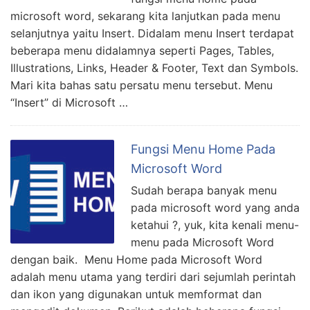
microsoft word, sekarang kita lanjutkan pada menu
selanjutnya yaitu Insert. Didalam menu Insert terdapat
beberapa menu didalamnya seperti Pages, Tables,
Illustrations, Links, Header & Footer, Text dan Symbols.
Mari kita bahas satu persatu menu tersebut. Menu
“Insert” di Microsoft …
Fungsi Menu Home Pada
Microsoft Word
Sudah berapa banyak menu
pada microsoft word yang anda
ketahui ?, yuk, kita kenali menu-
menu pada Microsoft Word
dengan baik. Menu Home pada Microsoft Word
adalah menu utama yang terdiri dari sejumlah perintah
dan ikon yang digunakan untuk memformat dan