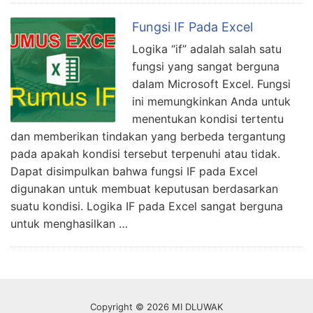
Fungsi IF Pada Excel
Logika “if” adalah salah satu
fungsi yang sangat berguna
dalam Microsoft Excel. Fungsi
ini memungkinkan Anda untuk
menentukan kondisi tertentu
dan memberikan tindakan yang berbeda tergantung
pada apakah kondisi tersebut terpenuhi atau tidak.
Dapat disimpulkan bahwa fungsi IF pada Excel
digunakan untuk membuat keputusan berdasarkan
suatu kondisi. Logika IF pada Excel sangat berguna
untuk menghasilkan …
Copyright © 2026 MI DLUWAK