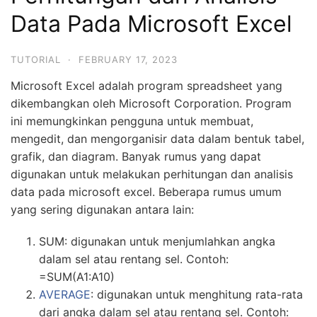
Data Pada Microsoft Excel
TUTORIAL
·
FEBRUARY 17, 2023
Microsoft Excel adalah program spreadsheet yang
dikembangkan oleh Microsoft Corporation. Program
ini memungkinkan pengguna untuk membuat,
mengedit, dan mengorganisir data dalam bentuk tabel,
grafik, dan diagram. Banyak rumus yang dapat
digunakan untuk melakukan perhitungan dan analisis
data pada microsoft excel. Beberapa rumus umum
yang sering digunakan antara lain:
SUM: digunakan untuk menjumlahkan angka
dalam sel atau rentang sel. Contoh:
=SUM(A1:A10)
AVERAGE
: digunakan untuk menghitung rata-rata
dari angka dalam sel atau rentang sel. Contoh: