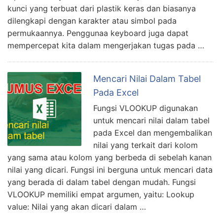
kunci yang terbuat dari plastik keras dan biasanya
dilengkapi dengan karakter atau simbol pada
permukaannya. Penggunaa keyboard juga dapat
mempercepat kita dalam mengerjakan tugas pada …
Mencari Nilai Dalam Tabel
Pada Excel
Fungsi VLOOKUP digunakan
untuk mencari nilai dalam tabel
pada Excel dan mengembalikan
nilai yang terkait dari kolom
yang sama atau kolom yang berbeda di sebelah kanan
nilai yang dicari. Fungsi ini berguna untuk mencari data
yang berada di dalam tabel dengan mudah. Fungsi
VLOOKUP memiliki empat argumen, yaitu: Lookup
value: Nilai yang akan dicari dalam …