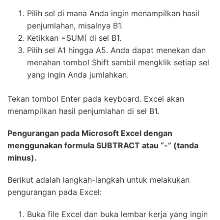
Pilih sel di mana Anda ingin menampilkan hasil
penjumlahan, misalnya B1.
Ketikkan =SUM( di sel B1.
Pilih sel A1 hingga A5. Anda dapat menekan dan
menahan tombol Shift sambil mengklik setiap sel
yang ingin Anda jumlahkan.
Tekan tombol Enter pada keyboard. Excel akan
menampilkan hasil penjumlahan di sel B1.
Pengurangan pada Microsoft Excel dengan
menggunakan formula SUBTRACT atau “-” (tanda
minus).
Berikut adalah langkah-langkah untuk melakukan
pengurangan pada Excel:
Buka file Excel dan buka lembar kerja yang ingin