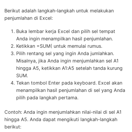
Berikut adalah langkah-langkah untuk melakukan
penjumlahan di Excel:
Buka lembar kerja Excel dan pilih sel tempat
Anda ingin menampilkan hasil penjumlahan.
Ketikkan =SUM( untuk memulai rumus.
Pilih rentang sel yang ingin Anda jumlahkan.
Misalnya, jika Anda ingin menjumlahkan sel A1
hingga A5, ketikkan A1:A5 setelah tanda kurung
SUM.
Tekan tombol Enter pada keyboard. Excel akan
menampilkan hasil penjumlahan di sel yang Anda
pilih pada langkah pertama.
Contoh: Anda ingin menjumlahkan nilai-nilai di sel A1
hingga A5. Anda dapat mengikuti langkah-langkah
berikut: