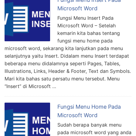
Microsoft Word
Fungsi Menu Insert Pada
Microsoft Word – Setelah
kemarin kita bahas tentang
fungsi menu home pada
microsoft word, sekarang kita lanjutkan pada menu
selanjutnya yaitu Insert. Didalam menu Insert terdapat
beberapa menu didalamnya seperti Pages, Tables,
Illustrations, Links, Header & Footer, Text dan Symbols.
Mari kita bahas satu persatu menu tersebut. Menu
“Insert” di Microsoft …
Fungsi Menu Home Pada
Microsoft Word
Sudah berapa banyak menu
pada microsoft word yang anda