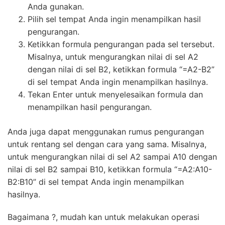
Anda gunakan.
Pilih sel tempat Anda ingin menampilkan hasil
pengurangan.
Ketikkan formula pengurangan pada sel tersebut.
Misalnya, untuk mengurangkan nilai di sel A2
dengan nilai di sel B2, ketikkan formula “=A2-B2”
di sel tempat Anda ingin menampilkan hasilnya.
Tekan Enter untuk menyelesaikan formula dan
menampilkan hasil pengurangan.
Anda juga dapat menggunakan rumus pengurangan
untuk rentang sel dengan cara yang sama. Misalnya,
untuk mengurangkan nilai di sel A2 sampai A10 dengan
nilai di sel B2 sampai B10, ketikkan formula “=A2:A10-
B2:B10” di sel tempat Anda ingin menampilkan
hasilnya.
Bagaimana ?, mudah kan untuk melakukan operasi