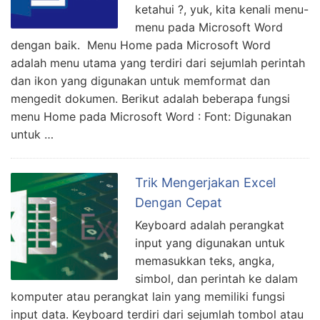
ketahui ?, yuk, kita kenali menu-
menu pada Microsoft Word
dengan baik. Menu Home pada Microsoft Word
adalah menu utama yang terdiri dari sejumlah perintah
dan ikon yang digunakan untuk memformat dan
mengedit dokumen. Berikut adalah beberapa fungsi
menu Home pada Microsoft Word : Font: Digunakan
untuk …
Trik Mengerjakan Excel
Dengan Cepat
Keyboard adalah perangkat
input yang digunakan untuk
memasukkan teks, angka,
simbol, dan perintah ke dalam
komputer atau perangkat lain yang memiliki fungsi
input data. Keyboard terdiri dari sejumlah tombol atau