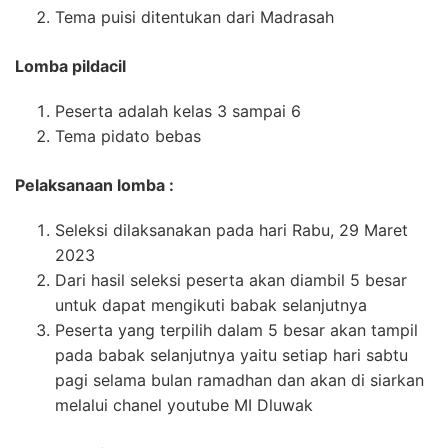
Tema puisi ditentukan dari Madrasah
Lomba pildacil
Peserta adalah kelas 3 sampai 6
Tema pidato bebas
Pelaksanaan lomba :
Seleksi dilaksanakan pada hari Rabu, 29 Maret
2023
Dari hasil seleksi peserta akan diambil 5 besar
untuk dapat mengikuti babak selanjutnya
Peserta yang terpilih dalam 5 besar akan tampil
pada babak selanjutnya yaitu setiap hari sabtu
pagi selama bulan ramadhan dan akan di siarkan
melalui chanel youtube MI Dluwak