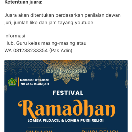
Ketentuan juara:
Juara akan ditentukan berdasarkan penilaian dewan
juri, jumlah like dan jam tayang youtube
Informasi
Hub. Guru kelas masing-masing atau
WA 081238233354 (Pak Adin)