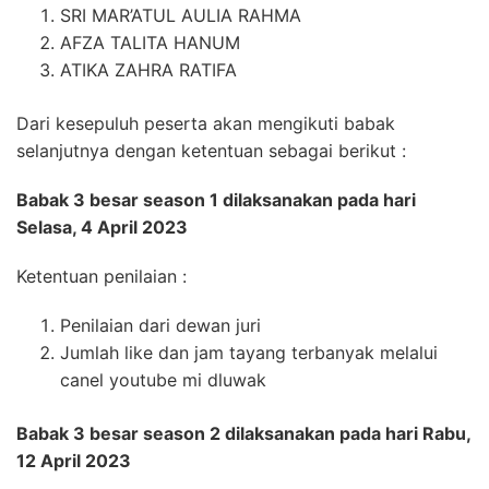
SRI MAR’ATUL AULIA RAHMA
AFZA TALITA HANUM
ATIKA ZAHRA RATIFA
Dari kesepuluh peserta akan mengikuti babak
selanjutnya dengan ketentuan sebagai berikut :
Babak 3 besar season 1 dilaksanakan pada hari
Selasa, 4 April 2023
Ketentuan penilaian :
Penilaian dari dewan juri
Jumlah like dan jam tayang terbanyak melalui
canel youtube mi dluwak
Babak 3 besar season 2 dilaksanakan pada hari Rabu,
12 April 2023