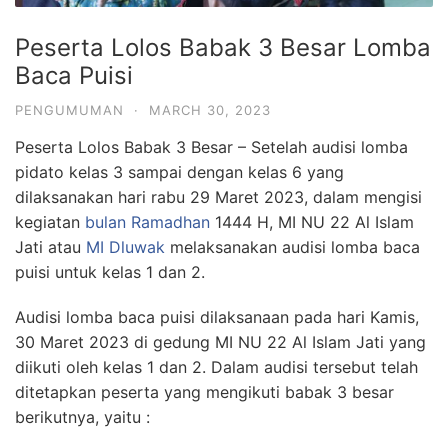
Peserta Lolos Babak 3 Besar Lomba
Baca Puisi
PENGUMUMAN
·
MARCH 30, 2023
Peserta Lolos Babak 3 Besar – Setelah audisi lomba
pidato kelas 3 sampai dengan kelas 6 yang
dilaksanakan hari rabu 29 Maret 2023, dalam mengisi
kegiatan
bulan Ramadhan
1444 H, MI NU 22 Al Islam
Jati atau
MI Dluwak
melaksanakan audisi lomba baca
puisi untuk kelas 1 dan 2.
Audisi lomba baca puisi dilaksanaan pada hari Kamis,
30 Maret 2023 di gedung MI NU 22 Al Islam Jati yang
diikuti oleh kelas 1 dan 2. Dalam audisi tersebut telah
ditetapkan peserta yang mengikuti babak 3 besar
berikutnya, yaitu :