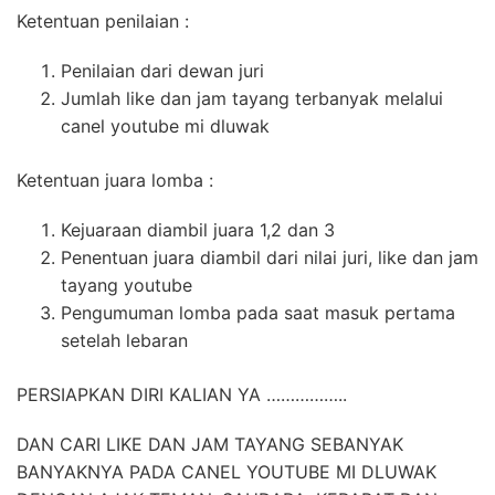
Ketentuan penilaian :
Penilaian dari dewan juri
Jumlah like dan jam tayang terbanyak melalui
canel youtube mi dluwak
Ketentuan juara lomba :
Kejuaraan diambil juara 1,2 dan 3
Penentuan juara diambil dari nilai juri, like dan jam
tayang youtube
Pengumuman lomba pada saat masuk pertama
setelah lebaran
PERSIAPKAN DIRI KALIAN YA ……………..
DAN CARI LIKE DAN JAM TAYANG SEBANYAK
BANYAKNYA PADA CANEL YOUTUBE MI DLUWAK