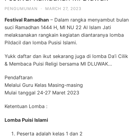
PENGUMUMAN
·
MARCH 27, 2023
Festival Ramadhan
– Dalam rangka menyambut bulan
suci Ramadhan 1444 H, MI NU 22 Al Islam Jati
melaksanakan rangkain kegiatan diantaranya lomba
Pildacil dan lomba Pusisi Islami.
Yukk daftar dan ikut sekarang juga di lomba Da’i Cilik
& Membaca Puisi Religi bersama MI DLUWAK…
Pendaftaran
Melalui Guru Kelas Masing-masing
Mulai tanggal 24-27 Maret 2023
Ketentuan Lomba :
Lomba Puisi Islami
Peserta adalah kelas 1 dan 2