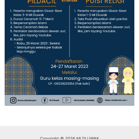
Copyright © 2026 MI DLUWAK