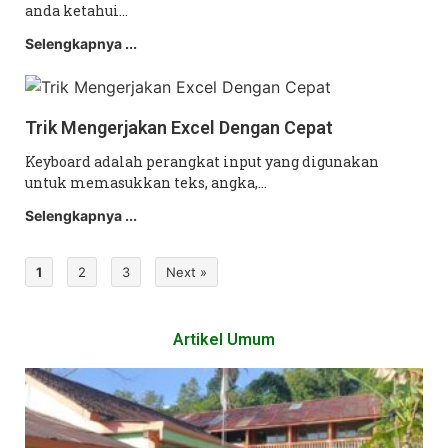
anda ketahui…
Selengkapnya ...
Trik Mengerjakan Excel Dengan Cepat
Keyboard adalah perangkat input yang digunakan
untuk memasukkan teks, angka,…
Selengkapnya ...
1
2
3
Next »
Artikel Umum