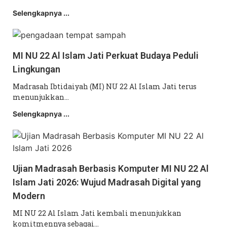
Selengkapnya ...
MI NU 22 Al Islam Jati Perkuat Budaya Peduli
Lingkungan
Madrasah Ibtidaiyah (MI) NU 22 Al Islam Jati terus
menunjukkan…
Selengkapnya ...
Ujian Madrasah Berbasis Komputer MI NU 22 Al
Islam Jati 2026: Wujud Madrasah Digital yang
Modern
MI NU 22 Al Islam Jati kembali menunjukkan
komitmennya sebagai…