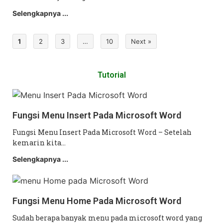
Selengkapnya ...
1
2
3
…
10
Next »
Tutorial
Fungsi Menu Insert Pada Microsoft Word
Fungsi Menu Insert Pada Microsoft Word – Setelah
kemarin kita…
Selengkapnya ...
Fungsi Menu Home Pada Microsoft Word
Sudah berapa banyak menu pada microsoft word yang