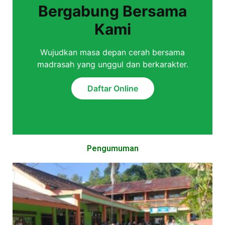
Bergabung Bersama
Kami
Wujudkan masa depan cerah bersama
madrasah yang unggul dan berkarakter.
Daftar Online
Pengumuman