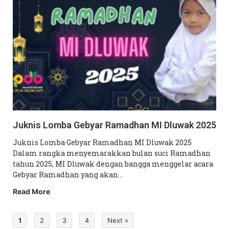
Juknis Lomba Gebyar Ramadhan MI Dluwak 2025
Juknis Lomba Gebyar Ramadhan MI Dluwak 2025
Dalam rangka menyemarakkan bulan suci Ramadhan
tahun 2025, MI Dluwak dengan bangga menggelar acara
Gebyar Ramadhan yang akan…
Read More
1
2
3
4
Next »