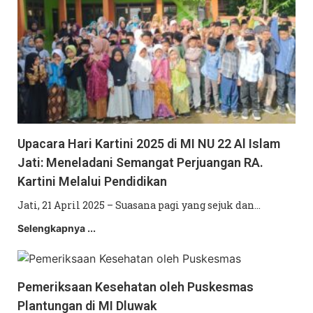
Upacara Hari Kartini 2025 di MI NU 22 Al Islam
Jati: Meneladani Semangat Perjuangan RA.
Kartini Melalui Pendidikan
Jati, 21 April 2025 – Suasana pagi yang sejuk dan…
Selengkapnya ...
Pemeriksaan Kesehatan oleh Puskesmas
Plantungan di MI Dluwak