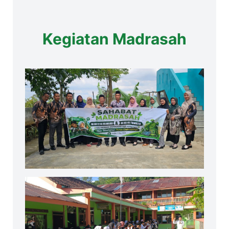
Kegiatan Madrasah