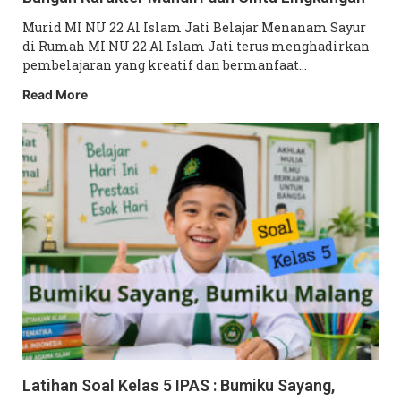
Murid MI NU 22 Al Islam Jati Belajar Menanam Sayur
di Rumah MI NU 22 Al Islam Jati terus menghadirkan
pembelajaran yang kreatif dan bermanfaat…
Read More
Latihan Soal Kelas 5 IPAS : Bumiku Sayang,