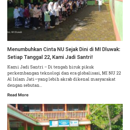
Menumbuhkan Cinta NU Sejak Dini di MI Dluwak:
Setiap Tanggal 22, Kami Jadi Santri!
Kami Jadi Santri – Di tengah hiruk pikuk
perkembangan teknologi dan era globalisasi, MI NU 22
Al Islam Jati—yang lebih akrab dikenal masyarakat
dengan sebutan…
Read More