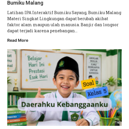
Bumiku Malang
Latihan IPA Interaktif Bumiku Sayang, Bumiku Malang
Materi Singkat Lingkungan dapat berubah akibat
faktor alam maupun ulah manusia. Banjir dan longsor
dapat terjadi karena penebangan…
Read More