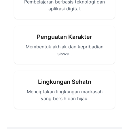
Pembelajaran berbasis teknologi dan
aplikasi digital.
Penguatan Karakter
Membentuk akhlak dan kepribadian
siswa..
Lingkungan Sehatn
Menciptakan lingkungan madrasah
yang bersih dan hijau.