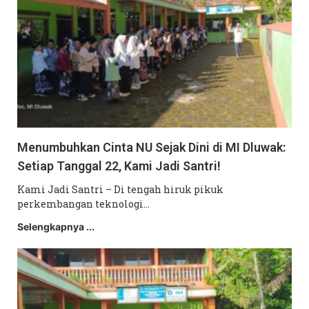
Menumbuhkan Cinta NU Sejak Dini di MI Dluwak:
Setiap Tanggal 22, Kami Jadi Santri!
Kami Jadi Santri – Di tengah hiruk pikuk
perkembangan teknologi…
Selengkapnya ...