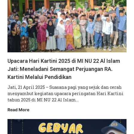
Upacara Hari Kartini 2025 di MI NU 22 Al Islam
Jati: Meneladani Semangat Perjuangan RA.
Kartini Melalui Pendidikan
Jati, 21 April 2025 – Suasana pagi yang sejuk dan cerah
menyambut kegiatan upacara peringatan Hari Kartini
tahun 2025 di MI NU 22 Al Islam…
Read More