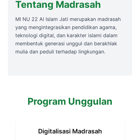
Tentang Madrasah
MI NU 22 Al Islam Jati merupakan madrasah
yang mengintegrasikan pendidikan agama,
teknologi digital, dan karakter islami dalam
membentuk generasi unggul dan berakhlak
mulia dan peduli terhadap lingkungan.
Program Unggulan
Digitalisasi Madrasah