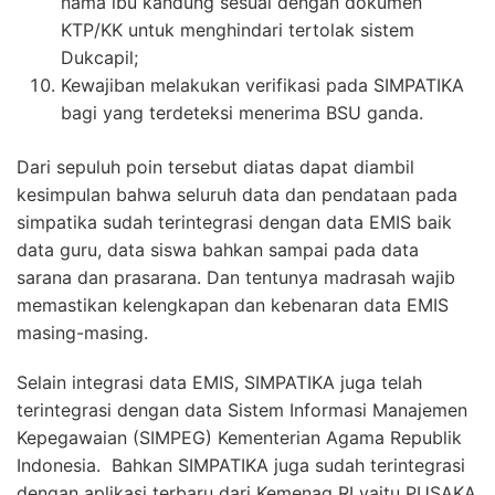
nama ibu kandung sesuai dengan dokumen
KTP/KK untuk menghindari tertolak sistem
Dukcapil;
Kewajiban melakukan verifikasi pada SIMPATIKA
bagi yang terdeteksi menerima BSU ganda.
Dari sepuluh poin tersebut diatas dapat diambil
kesimpulan bahwa seluruh data dan pendataan pada
simpatika sudah terintegrasi dengan data EMIS baik
data guru, data siswa bahkan sampai pada data
sarana dan prasarana. Dan tentunya madrasah wajib
memastikan kelengkapan dan kebenaran data EMIS
masing-masing.
Selain integrasi data EMIS, SIMPATIKA juga telah
terintegrasi dengan data Sistem Informasi Manajemen
Kepegawaian (SIMPEG) Kementerian Agama Republik
Indonesia. Bahkan SIMPATIKA juga sudah terintegrasi
dengan aplikasi terbaru dari Kemenag RI yaitu PUSAKA