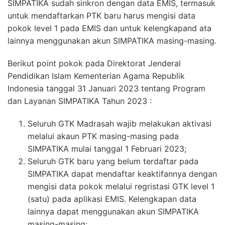
SIMPATIKA sudah sinkron dengan data EMIS, termasuk
untuk mendaftarkan PTK baru harus mengisi data
pokok level 1 pada EMIS dan untuk kelengkapand ata
lainnya menggunakan akun SIMPATIKA masing-masing.
Berikut point pokok pada Direktorat Jenderal
Pendidikan Islam Kementerian Agama Republik
Indonesia tanggal 31 Januari 2023 tentang Program
dan Layanan SIMPATIKA Tahun 2023 :
Seluruh GTK Madrasah wajib melakukan aktivasi
melalui akaun PTK masing-masing pada
SIMPATIKA mulai tanggal 1 Februari 2023;
Seluruh GTK baru yang belum terdaftar pada
SIMPATIKA dapat mendaftar keaktifannya dengan
mengisi data pokok melalui regristasi GTK level 1
(satu) pada aplikasi EMIS. Kelengkapan data
lainnya dapat menggunakan akun SIMPATIKA
masing-masing;