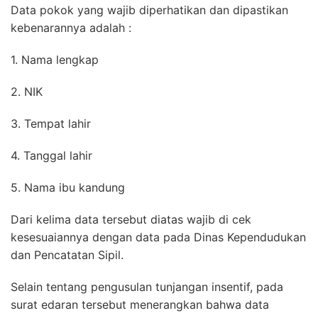
Data pokok yang wajib diperhatikan dan dipastikan
kebenarannya adalah :
1. Nama lengkap
2. NIK
3. Tempat lahir
4. Tanggal lahir
5. Nama ibu kandung
Dari kelima data tersebut diatas wajib di cek
kesesuaiannya dengan data pada Dinas Kependudukan
dan Pencatatan Sipil.
Selain tentang pengusulan tunjangan insentif, pada
surat edaran tersebut menerangkan bahwa data