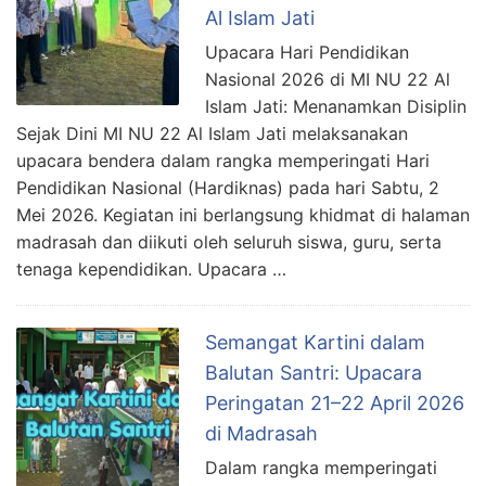
Al Islam Jati
Upacara Hari Pendidikan
Nasional 2026 di MI NU 22 Al
Islam Jati: Menanamkan Disiplin
Sejak Dini MI NU 22 Al Islam Jati melaksanakan
upacara bendera dalam rangka memperingati Hari
Pendidikan Nasional (Hardiknas) pada hari Sabtu, 2
Mei 2026. Kegiatan ini berlangsung khidmat di halaman
madrasah dan diikuti oleh seluruh siswa, guru, serta
tenaga kependidikan. Upacara …
Semangat Kartini dalam
Balutan Santri: Upacara
Peringatan 21–22 April 2026
di Madrasah
Dalam rangka memperingati