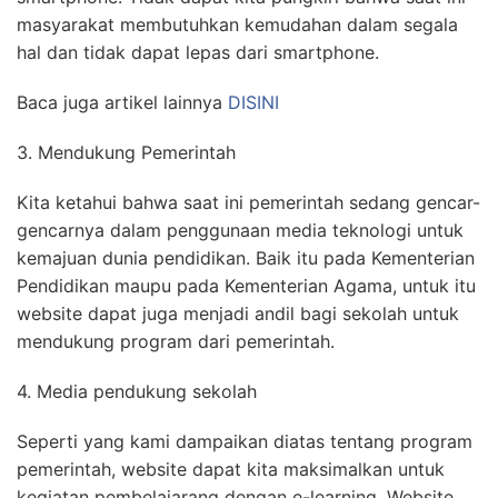
masyarakat membutuhkan kemudahan dalam segala
hal dan tidak dapat lepas dari smartphone.
Baca juga artikel lainnya
DISINI
3. Mendukung Pemerintah
Kita ketahui bahwa saat ini pemerintah sedang gencar-
gencarnya dalam penggunaan media teknologi untuk
kemajuan dunia pendidikan. Baik itu pada Kementerian
Pendidikan maupu pada Kementerian Agama, untuk itu
website dapat juga menjadi andil bagi sekolah untuk
mendukung program dari pemerintah.
4. Media pendukung sekolah
Seperti yang kami dampaikan diatas tentang program
pemerintah, website dapat kita maksimalkan untuk
kegiatan pembelajarang dengan e-learning. Website