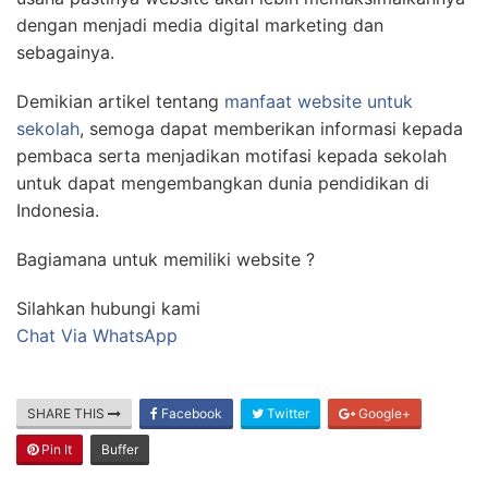
dengan menjadi media digital marketing dan
sebagainya.
Demikian artikel tentang
manfaat website untuk
sekolah
, semoga dapat memberikan informasi kepada
pembaca serta menjadikan motifasi kepada sekolah
untuk dapat mengembangkan dunia pendidikan di
Indonesia.
Bagiamana untuk memiliki website ?
Silahkan hubungi kami
Chat Via WhatsApp
SHARE THIS
Facebook
Twitter
Google+
Pin It
Buffer