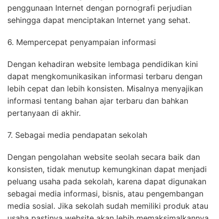
penggunaan Internet dengan pornografi perjudian
sehingga dapat menciptakan Internet yang sehat.
6. Mempercepat penyampaian informasi
Dengan kehadiran website lembaga pendidikan kini
dapat mengkomunikasikan informasi terbaru dengan
lebih cepat dan lebih konsisten. Misalnya menyajikan
informasi tentang bahan ajar terbaru dan bahkan
pertanyaan di akhir.
7. Sebagai media pendapatan sekolah
Dengan pengolahan website seolah secara baik dan
konsisten, tidak menutup kemungkinan dapat menjadi
peluang usaha pada sekolah, karena dapat digunakan
sebagai media informasi, bisnis, atau pengembangan
media sosial. Jika sekolah sudah memiliki produk atau
usaha pastinya website akan lebih memaksimalkannya