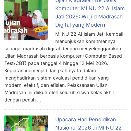
Ujian Madrasah Berbasis
Komputer MI NU 22 Al Islam
Jati 2026: Wujud Madrasah
Digital yang Modern
MI NU 22 Al Islam Jati kembali
menunjukkan komitmennya
sebagai madrasah digital dengan menyelenggarakan
Ujian Madrasah berbasis komputer (Computer Based
Test/CBT) pada tanggal 4 hingga 12 Mei 2026.
Kegiatan ini menjadi langkah nyata dalam
menghadirkan sistem evaluasi pendidikan yang
modern, efektif, dan efisien. Pelaksanaan Ujian
Madrasah ini diikuti oleh seluruh siswa kelas akhir
dengan penuh …
Upacara Hari Pendidikan
Nasional 2026 di MI NU 22