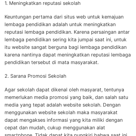
1. Meningkatkan reputasi sekolah
Keuntungan pertama dari situs web untuk kemajuan
lembaga pendidikan adalah untuk meningkatkan
reputasi lembaga pendidikan. Karena persaingan antar
lembaga pendidikan sering kita jumpai saat ini, untuk
itu website sangat berguna bagi lembaga pendidikan
karena nantinya dapat meningkatkan reputasi lembaga
pendidikan tersebut di mata masyarakat.
2. Sarana Promosi Sekolah
Agar sekolah dapat dikenal oleh masyarat, tentunya
memerlukan media promosi yang baik, dan salah satu
media yang tepat adalah website sekolah. Dengan
menggunakan website sekolah maka masyarakat
dapat mengakses informasi yang kita miliki dengan
cepat dan mudah, cukup menggunakan alat
smartphone. Tidak dapat kita pungkiri bahwa saat ini