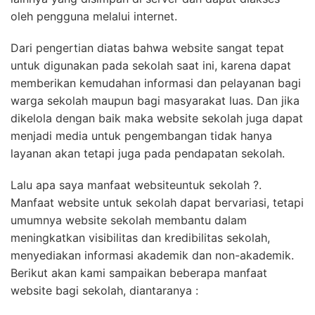
oleh pengguna melalui internet.
Dari pengertian diatas bahwa website sangat tepat
untuk digunakan pada sekolah saat ini, karena dapat
memberikan kemudahan informasi dan pelayanan bagi
warga sekolah maupun bagi masyarakat luas. Dan jika
dikelola dengan baik maka website sekolah juga dapat
menjadi media untuk pengembangan tidak hanya
layanan akan tetapi juga pada pendapatan sekolah.
Lalu apa saya manfaat websiteuntuk sekolah ?.
Manfaat website untuk sekolah dapat bervariasi, tetapi
umumnya website sekolah membantu dalam
meningkatkan visibilitas dan kredibilitas sekolah,
menyediakan informasi akademik dan non-akademik.
Berikut akan kami sampaikan beberapa manfaat
website bagi sekolah, diantaranya :