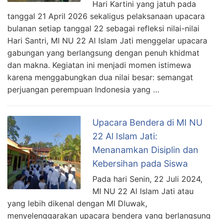
Hari Kartini yang jatuh pada
tanggal 21 April 2026 sekaligus pelaksanaan upacara
bulanan setiap tanggal 22 sebagai refleksi nilai-nilai
Hari Santri, MI NU 22 Al Islam Jati menggelar upacara
gabungan yang berlangsung dengan penuh khidmat
dan makna. Kegiatan ini menjadi momen istimewa
karena menggabungkan dua nilai besar: semangat
perjuangan perempuan Indonesia yang …
Upacara Bendera di MI NU
22 Al Islam Jati:
Menanamkan Disiplin dan
Kebersihan pada Siswa
Pada hari Senin, 22 Juli 2024,
MI NU 22 Al Islam Jati atau
yang lebih dikenal dengan MI Dluwak,
menyelenggarakan upacara bendera yang berlangsung