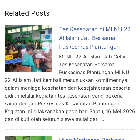
Related Posts
Tes Kesehatan di MI NU 22
Al Islam Jati Bersama
Puskesmas Plantungan
MI NU 22 Al Islam Jati Gelar
Tes Kesehatan Bersama
Puskesmas Plantungan MI NU
22 Al Islam Jati kembali menunjukkan komitmennya
dalam menjaga kesehatan dan kesejahteraan peserta
didik melalui kegiatan tes kesehatan yang bekerja
sama dengan Puskesmas Kecamatan Plantungan.
Kegiatan ini dilaksanakan pada hari Sabtu, 16 Mei 2026
dan diikuti oleh seluruh siswa mulai dari …