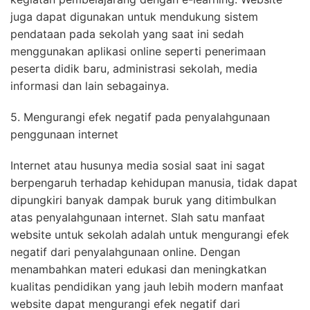
juga dapat digunakan untuk mendukung sistem
pendataan pada sekolah yang saat ini sedah
menggunakan aplikasi online seperti penerimaan
peserta didik baru, administrasi sekolah, media
informasi dan lain sebagainya.
5. Mengurangi efek negatif pada penyalahgunaan
penggunaan internet
Internet atau husunya media sosial saat ini sagat
berpengaruh terhadap kehidupan manusia, tidak dapat
dipungkiri banyak dampak buruk yang ditimbulkan
atas penyalahgunaan internet. Slah satu manfaat
website untuk sekolah adalah untuk mengurangi efek
negatif dari penyalahgunaan online. Dengan
menambahkan materi edukasi dan meningkatkan
kualitas pendidikan yang jauh lebih modern manfaat
website dapat mengurangi efek negatif dari