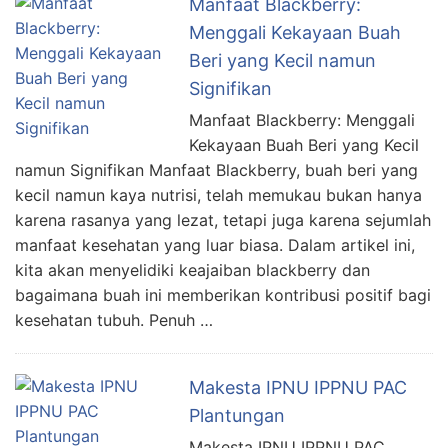
Manfaat Blackberry:
Menggali Kekayaan Buah
Beri yang Kecil namun
Signifikan
Manfaat Blackberry: Menggali
Kekayaan Buah Beri yang Kecil
namun Signifikan Manfaat Blackberry, buah beri yang
kecil namun kaya nutrisi, telah memukau bukan hanya
karena rasanya yang lezat, tetapi juga karena sejumlah
manfaat kesehatan yang luar biasa. Dalam artikel ini,
kita akan menyelidiki keajaiban blackberry dan
bagaimana buah ini memberikan kontribusi positif bagi
kesehatan tubuh. Penuh …
Makesta IPNU IPPNU PAC
Plantungan
Makesta IPNU IPPNU PAC