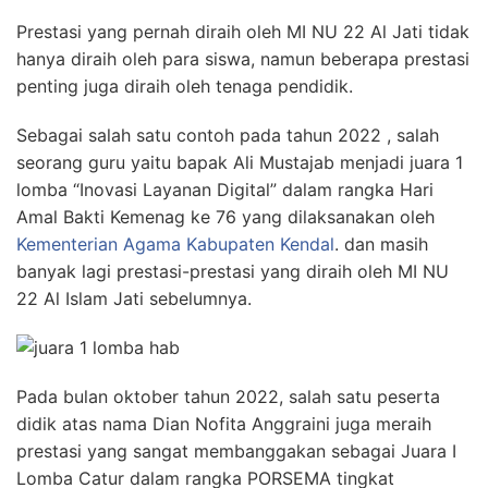
Prestasi yang pernah diraih oleh MI NU 22 Al Jati tidak
hanya diraih oleh para siswa, namun beberapa prestasi
penting juga diraih oleh tenaga pendidik.
Sebagai salah satu contoh pada tahun 2022 , salah
seorang guru yaitu bapak Ali Mustajab menjadi juara 1
lomba “Inovasi Layanan Digital” dalam rangka Hari
Amal Bakti Kemenag ke 76 yang dilaksanakan oleh
Kementerian Agama Kabupaten Kendal
. dan masih
banyak lagi prestasi-prestasi yang diraih oleh MI NU
22 Al Islam Jati sebelumnya.
Pada bulan oktober tahun 2022, salah satu peserta
didik atas nama Dian Nofita Anggraini juga meraih
prestasi yang sangat membanggakan sebagai Juara I
Lomba Catur dalam rangka PORSEMA tingkat