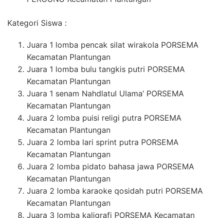
Kategori Siswa :
Juara 1 lomba pencak silat wirakola PORSEMA
Kecamatan Plantungan
Juara 1 lomba bulu tangkis putri PORSEMA
Kecamatan Plantungan
Juara 1 senam Nahdlatul Ulama’ PORSEMA
Kecamatan Plantungan
Juara 2 lomba puisi religi putra PORSEMA
Kecamatan Plantungan
Juara 2 lomba lari sprint putra PORSEMA
Kecamatan Plantungan
Juara 2 lomba pidato bahasa jawa PORSEMA
Kecamatan Plantungan
Juara 2 lomba karaoke qosidah putri PORSEMA
Kecamatan Plantungan
Juara 3 lomba kaligrafi PORSEMA Kecamatan