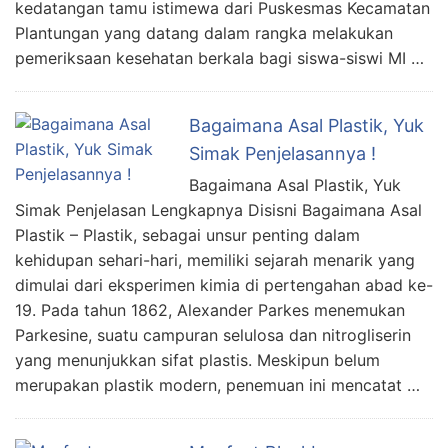
kedatangan tamu istimewa dari Puskesmas Kecamatan
Plantungan yang datang dalam rangka melakukan
pemeriksaan kesehatan berkala bagi siswa-siswi MI …
Bagaimana Asal Plastik, Yuk
Simak Penjelasannya !
Bagaimana Asal Plastik, Yuk
Simak Penjelasan Lengkapnya Disisni Bagaimana Asal
Plastik – Plastik, sebagai unsur penting dalam
kehidupan sehari-hari, memiliki sejarah menarik yang
dimulai dari eksperimen kimia di pertengahan abad ke-
19. Pada tahun 1862, Alexander Parkes menemukan
Parkesine, suatu campuran selulosa dan nitrogliserin
yang menunjukkan sifat plastis. Meskipun belum
merupakan plastik modern, penemuan ini mencatat …