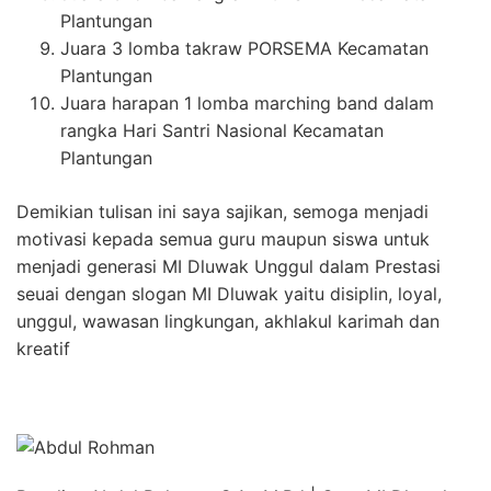
Plantungan
Juara 3 lomba takraw PORSEMA Kecamatan
Plantungan
Juara harapan 1 lomba marching band dalam
rangka Hari Santri Nasional Kecamatan
Plantungan
Demikian tulisan ini saya sajikan, semoga menjadi
motivasi kepada semua guru maupun siswa untuk
menjadi generasi MI Dluwak Unggul dalam Prestasi
seuai dengan slogan MI Dluwak yaitu disiplin, loyal,
unggul, wawasan lingkungan, akhlakul karimah dan
kreatif