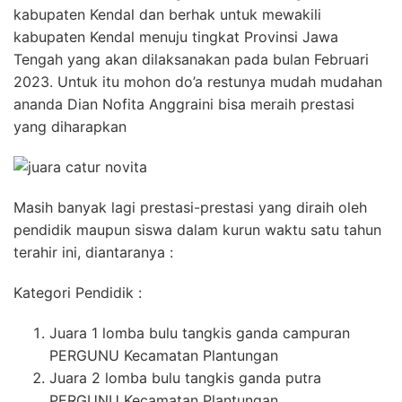
kabupaten Kendal dan berhak untuk mewakili
kabupaten Kendal menuju tingkat Provinsi Jawa
Tengah yang akan dilaksanakan pada bulan Februari
2023. Untuk itu mohon do’a restunya mudah mudahan
ananda Dian Nofita Anggraini bisa meraih prestasi
yang diharapkan
Masih banyak lagi prestasi-prestasi yang diraih oleh
pendidik maupun siswa dalam kurun waktu satu tahun
terahir ini, diantaranya :
Kategori Pendidik :
Juara 1 lomba bulu tangkis ganda campuran
PERGUNU Kecamatan Plantungan
Juara 2 lomba bulu tangkis ganda putra
PERGUNU Kecamatan Plantungan