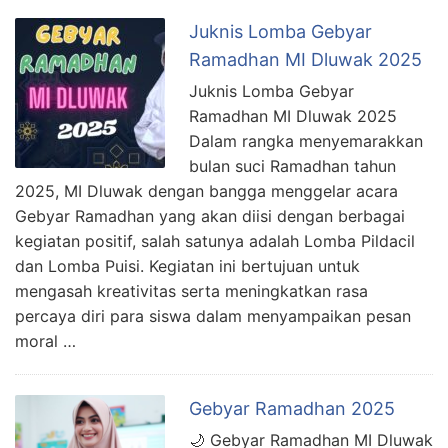
Juknis Lomba Gebyar
Ramadhan MI Dluwak 2025
Juknis Lomba Gebyar
Ramadhan MI Dluwak 2025
Dalam rangka menyemarakkan
bulan suci Ramadhan tahun
2025, MI Dluwak dengan bangga menggelar acara
Gebyar Ramadhan yang akan diisi dengan berbagai
kegiatan positif, salah satunya adalah Lomba Pildacil
dan Lomba Puisi. Kegiatan ini bertujuan untuk
mengasah kreativitas serta meningkatkan rasa
percaya diri para siswa dalam menyampaikan pesan
moral …
Gebyar Ramadhan 2025
🌙 Gebyar Ramadhan MI Dluwak