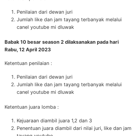
Penilaian dari dewan juri
Jumlah like dan jam tayang terbanyak melalui
canel youtube mi dluwak
Babak 10 besar season 2 dilaksanakan pada hari
Rabu, 12 April 2023
Ketentuan penilaian :
Penilaian dari dewan juri
Jumlah like dan jam tayang terbanyak melalui
canel youtube mi dluwak
Ketentuan juara lomba :
Kejuaraan diambil juara 1,2 dan 3
Penentuan juara diambil dari nilai juri, like dan jam
tayang youtube