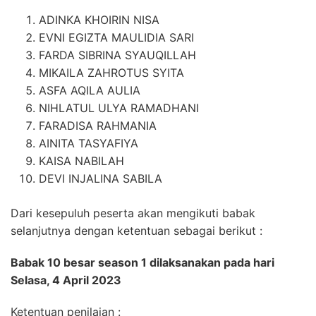
ADINKA KHOIRIN NISA
EVNI EGIZTA MAULIDIA SARI
FARDA SIBRINA SYAUQILLAH
MIKAILA ZAHROTUS SYITA
ASFA AQILA AULIA
NIHLATUL ULYA RAMADHANI
FARADISA RAHMANIA
AINITA TASYAFIYA
KAISA NABILAH
DEVI INJALINA SABILA
Dari kesepuluh peserta akan mengikuti babak
selanjutnya dengan ketentuan sebagai berikut :
Babak 10 besar season 1 dilaksanakan pada hari
Selasa, 4 April 2023
Ketentuan penilaian :