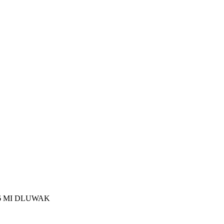
026 MI DLUWAK