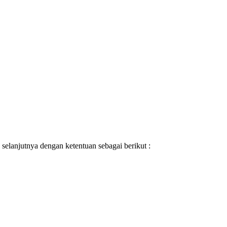
selanjutnya dengan ketentuan sebagai berikut :