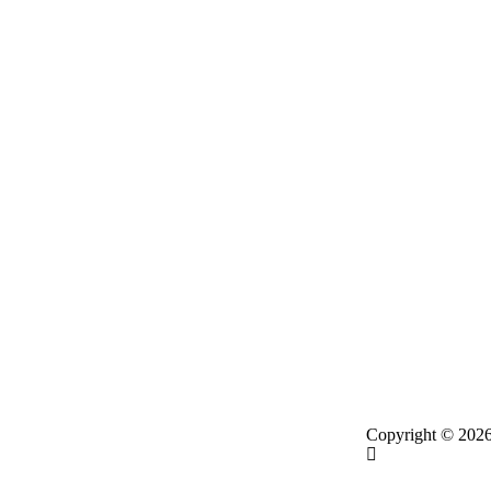
Copyright © 2