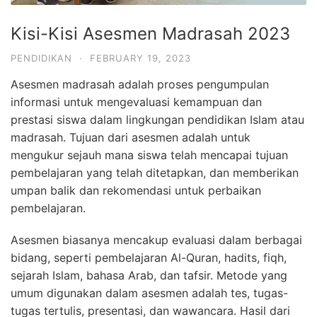
Kisi-Kisi Asesmen Madrasah 2023
PENDIDIKAN
·
FEBRUARY 19, 2023
Asesmen madrasah adalah proses pengumpulan
informasi untuk mengevaluasi kemampuan dan
prestasi siswa dalam lingkungan pendidikan Islam atau
madrasah. Tujuan dari asesmen adalah untuk
mengukur sejauh mana siswa telah mencapai tujuan
pembelajaran yang telah ditetapkan, dan memberikan
umpan balik dan rekomendasi untuk perbaikan
pembelajaran.
Asesmen biasanya mencakup evaluasi dalam berbagai
bidang, seperti pembelajaran Al-Quran, hadits, fiqh,
sejarah Islam, bahasa Arab, dan tafsir. Metode yang
umum digunakan dalam asesmen adalah tes, tugas-
tugas tertulis, presentasi, dan wawancara. Hasil dari