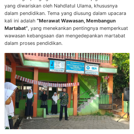
yang diwariskan oleh Nahdlatul Ulama, khususnya
dalam pendidikan. Tema yang diusung dalam upacara
kali ini adalah
“Merawat Wawasan, Membangun
Martabat”
, yang menekankan pentingnya memperkuat
wawasan kebangsaan dan mengedepankan martabat
dalam proses pendidikan.