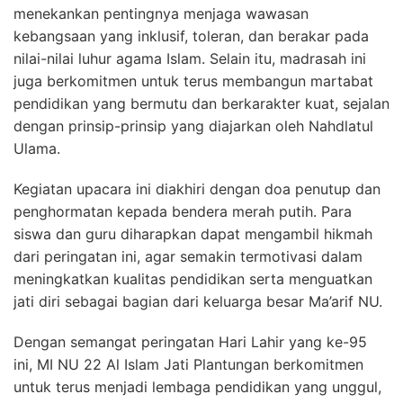
menekankan pentingnya menjaga wawasan
kebangsaan yang inklusif, toleran, dan berakar pada
nilai-nilai luhur agama Islam. Selain itu, madrasah ini
juga berkomitmen untuk terus membangun martabat
pendidikan yang bermutu dan berkarakter kuat, sejalan
dengan prinsip-prinsip yang diajarkan oleh Nahdlatul
Ulama.
Kegiatan upacara ini diakhiri dengan doa penutup dan
penghormatan kepada bendera merah putih. Para
siswa dan guru diharapkan dapat mengambil hikmah
dari peringatan ini, agar semakin termotivasi dalam
meningkatkan kualitas pendidikan serta menguatkan
jati diri sebagai bagian dari keluarga besar Ma’arif NU.
Dengan semangat peringatan Hari Lahir yang ke-95
ini, MI NU 22 Al Islam Jati Plantungan berkomitmen
untuk terus menjadi lembaga pendidikan yang unggul,