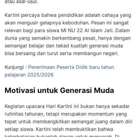
atau asal-usul.
Kartini percaya bahwa pendidikan adalah cahaya yang
akan mengusir gelapnya kebodohan. Pesan ini sangat
relevan bagi para siswa MI NU 22 Al Islam Jati. Dalam
dunia yang semakin berkembang pesat, hanya dengan
semangat belajar dan tekad kuatlah generasi muda
bisa bersaing dan turut serta membangun negeri.
Kunjungi :
Penerimaan Peserta Didik baru tahun
pelajaran 2025/2026
Motivasi untuk Generasi Muda
Kegiatan upacara Hari Kartini ini bukan hanya sekadar
rutinitas tahunan, tetapi merupakan momentum yang
tepat untuk membangkitkan semangat juang dalam diri
setiap siswa. Kartini telah membuktikan bahwa
keterbatasan bukanlah alasan untuk menyerah. Di