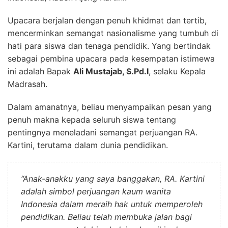
Upacara berjalan dengan penuh khidmat dan tertib,
mencerminkan semangat nasionalisme yang tumbuh di
hati para siswa dan tenaga pendidik. Yang bertindak
sebagai pembina upacara pada kesempatan istimewa
ini adalah Bapak
Ali Mustajab, S.Pd.I
, selaku Kepala
Madrasah.
Dalam amanatnya, beliau menyampaikan pesan yang
penuh makna kepada seluruh siswa tentang
pentingnya meneladani semangat perjuangan RA.
Kartini, terutama dalam dunia pendidikan.
“Anak-anakku yang saya banggakan, RA. Kartini
adalah simbol perjuangan kaum wanita
Indonesia dalam meraih hak untuk memperoleh
pendidikan. Beliau telah membuka jalan bagi