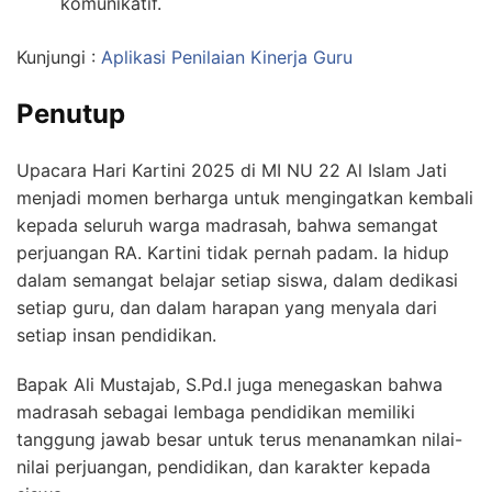
komunikatif.
Kunjungi :
Aplikasi Penilaian Kinerja Guru
Penutup
Upacara Hari Kartini 2025 di MI NU 22 Al Islam Jati
menjadi momen berharga untuk mengingatkan kembali
kepada seluruh warga madrasah, bahwa semangat
perjuangan RA. Kartini tidak pernah padam. Ia hidup
dalam semangat belajar setiap siswa, dalam dedikasi
setiap guru, dan dalam harapan yang menyala dari
setiap insan pendidikan.
Bapak Ali Mustajab, S.Pd.I juga menegaskan bahwa
madrasah sebagai lembaga pendidikan memiliki
tanggung jawab besar untuk terus menanamkan nilai-
nilai perjuangan, pendidikan, dan karakter kepada