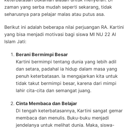
zaman yang serba mudah seperti sekarang, tidak
seharusnya para pelajar malas atau putus asa.
Berikut ini adalah beberapa nilai perjuangan RA. Kartini
yang bisa menjadi motivasi bagi siswa MI NU 22 Al
Islam Jati:
Berani Bermimpi Besar
Kartini bermimpi tentang dunia yang lebih adil
dan setara, padahal ia hidup dalam masa yang
penuh keterbatasan. Ia mengajarkan kita untuk
tidak takut bermimpi besar, karena dari mimpi
lahir cita-cita dan semangat juang.
Cinta Membaca dan Belajar
Di tengah keterbatasannya, Kartini sangat gemar
membaca dan menulis. Buku-buku menjadi
jendelanya untuk melihat dunia. Maka, siswa-