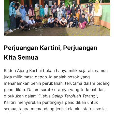
Perjuangan Kartini, Perjuangan
Kita Semua
Raden Ajeng Kartini bukan hanya milik sejarah, namun
juga milik masa depan. Ia adalah sosok yang
menanamkan benih perubahan, terutama dalam bidang
pendidikan. Dalam surat-suratnya yang terkenal dan
dibukukan dalam
“Habis Gelap Terbitlah Terang”
,
Kartini menyerukan pentingnya pendidikan untuk
semua, tanpa memandang jenis kelamin, status sosial,