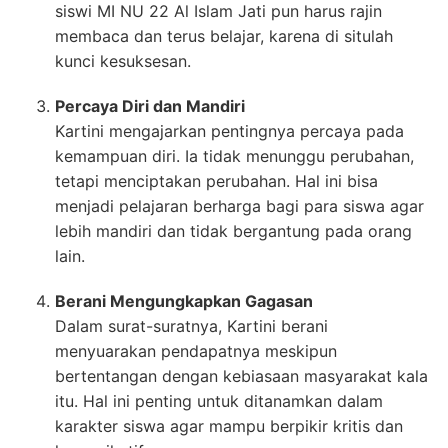
siswi MI NU 22 Al Islam Jati pun harus rajin
membaca dan terus belajar, karena di situlah
kunci kesuksesan.
Percaya Diri dan Mandiri
Kartini mengajarkan pentingnya percaya pada
kemampuan diri. Ia tidak menunggu perubahan,
tetapi menciptakan perubahan. Hal ini bisa
menjadi pelajaran berharga bagi para siswa agar
lebih mandiri dan tidak bergantung pada orang
lain.
Berani Mengungkapkan Gagasan
Dalam surat-suratnya, Kartini berani
menyuarakan pendapatnya meskipun
bertentangan dengan kebiasaan masyarakat kala
itu. Hal ini penting untuk ditanamkan dalam
karakter siswa agar mampu berpikir kritis dan