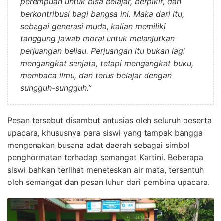
perempuan untuk bisa belajar, berpikir, dan
berkontribusi bagi bangsa ini. Maka dari itu,
sebagai generasi muda, kalian memiliki
tanggung jawab moral untuk melanjutkan
perjuangan beliau. Perjuangan itu bukan lagi
mengangkat senjata, tetapi mengangkat buku,
membaca ilmu, dan terus belajar dengan
sungguh-sungguh.”
Pesan tersebut disambut antusias oleh seluruh peserta
upacara, khususnya para siswi yang tampak bangga
mengenakan busana adat daerah sebagai simbol
penghormatan terhadap semangat Kartini. Beberapa
siswi bahkan terlihat meneteskan air mata, tersentuh
oleh semangat dan pesan luhur dari pembina upacara.