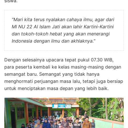
siswa.
“Mari kita terus nyalakan cahaya ilmu, agar dari
MI NU 22 Al Islam Jati akan lahir Kartini-Kartini
dan tokoh-tokoh hebat yang akan menerangi
Indonesia dengan ilmu dan akhlaknya.”
Dengan selesainya upacara tepat pukul 07.30 WIB,
para peserta kembali ke kelas masing-masing dengan
semangat baru. Semangat yang tidak hanya
menghormati perjuangan masa lalu, tetapi juga bersiap
untuk menciptakan masa depan yang lebih baik.