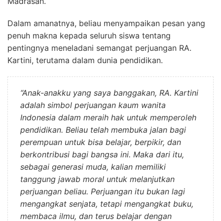
Madrasah.
Dalam amanatnya, beliau menyampaikan pesan yang
penuh makna kepada seluruh siswa tentang
pentingnya meneladani semangat perjuangan RA.
Kartini, terutama dalam dunia pendidikan.
“Anak-anakku yang saya banggakan, RA. Kartini
adalah simbol perjuangan kaum wanita
Indonesia dalam meraih hak untuk memperoleh
pendidikan. Beliau telah membuka jalan bagi
perempuan untuk bisa belajar, berpikir, dan
berkontribusi bagi bangsa ini. Maka dari itu,
sebagai generasi muda, kalian memiliki
tanggung jawab moral untuk melanjutkan
perjuangan beliau. Perjuangan itu bukan lagi
mengangkat senjata, tetapi mengangkat buku,
membaca ilmu, dan terus belajar dengan