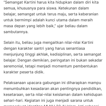
“Semangat Kartini harus kita hidupkan dalam diri kita
semua, khususnya para siswa. Ketekunan dalam
belajar, semangat untuk terus maju, serta keberanian
untuk bermimpi adalah kunci utama dalam meraih
masa depan yang lebih baik,” ujar beliau dalam
sambutannya.
Selain itu, beliau juga mengaitkan nilai-nilai Kartini
dengan karakter santri yang harus senantiasa
menjunjung tinggi akhlak, kedisiplinan, serta semangat
belajar. Dengan demikian, peringatan ini bukan sekadar
seremonial, tetapi menjadi momentum pembentukan
karakter peserta didik.
Pelaksanaan upacara gabungan ini diharapkan mampu
menumbuhkan kesadaran akan pentingnya pendidikan,
kesetaraan, serta nilai-nilai keislaman dalam kehidupan
sehari-hari. Kegiatan ini juga menjadi sarana untuk