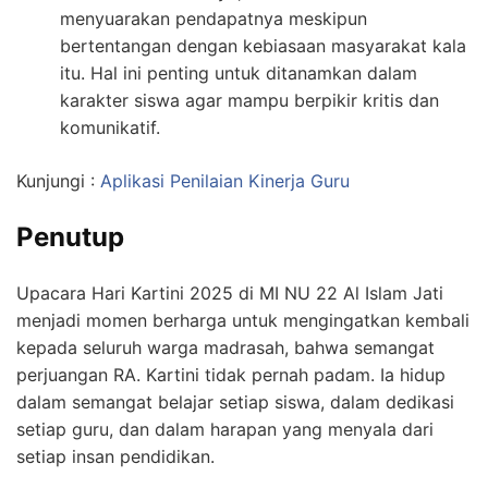
menyuarakan pendapatnya meskipun
bertentangan dengan kebiasaan masyarakat kala
itu. Hal ini penting untuk ditanamkan dalam
karakter siswa agar mampu berpikir kritis dan
komunikatif.
Kunjungi :
Aplikasi Penilaian Kinerja Guru
Penutup
Upacara Hari Kartini 2025 di MI NU 22 Al Islam Jati
menjadi momen berharga untuk mengingatkan kembali
kepada seluruh warga madrasah, bahwa semangat
perjuangan RA. Kartini tidak pernah padam. Ia hidup
dalam semangat belajar setiap siswa, dalam dedikasi
setiap guru, dan dalam harapan yang menyala dari
setiap insan pendidikan.