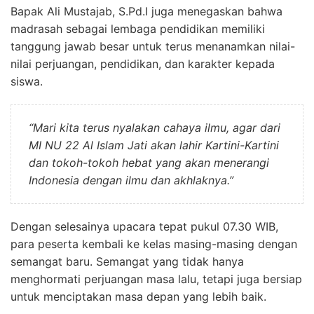
Bapak Ali Mustajab, S.Pd.I juga menegaskan bahwa
madrasah sebagai lembaga pendidikan memiliki
tanggung jawab besar untuk terus menanamkan nilai-
nilai perjuangan, pendidikan, dan karakter kepada
siswa.
“Mari kita terus nyalakan cahaya ilmu, agar dari
MI NU 22 Al Islam Jati akan lahir Kartini-Kartini
dan tokoh-tokoh hebat yang akan menerangi
Indonesia dengan ilmu dan akhlaknya.”
Dengan selesainya upacara tepat pukul 07.30 WIB,
para peserta kembali ke kelas masing-masing dengan
semangat baru. Semangat yang tidak hanya
menghormati perjuangan masa lalu, tetapi juga bersiap
untuk menciptakan masa depan yang lebih baik.