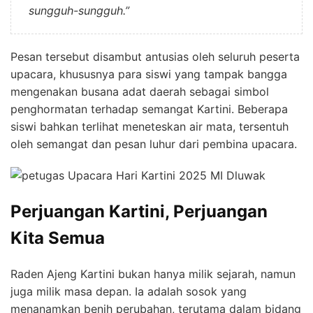
sungguh-sungguh.”
Pesan tersebut disambut antusias oleh seluruh peserta
upacara, khususnya para siswi yang tampak bangga
mengenakan busana adat daerah sebagai simbol
penghormatan terhadap semangat Kartini. Beberapa
siswi bahkan terlihat meneteskan air mata, tersentuh
oleh semangat dan pesan luhur dari pembina upacara.
Perjuangan Kartini, Perjuangan
Kita Semua
Raden Ajeng Kartini bukan hanya milik sejarah, namun
juga milik masa depan. Ia adalah sosok yang
menanamkan benih perubahan, terutama dalam bidang