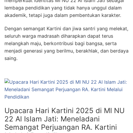
memperkuat identitas MI NU 22 Al Islam Jati sebagai
lembaga pendidikan yang tidak hanya unggul dalam
akademik, tetapi juga dalam pembentukan karakter.
Dengan semangat Kartini dan jiwa santri yang melekat,
seluruh warga madrasah diharapkan dapat terus
melangkah maju, berkontribusi bagi bangsa, serta
menjadi generasi yang berilmu, berakhlak, dan berdaya
saing.
Upacara Hari Kartini 2025 di MI NU
22 Al Islam Jati: Meneladani
Semangat Perjuangan RA. Kartini