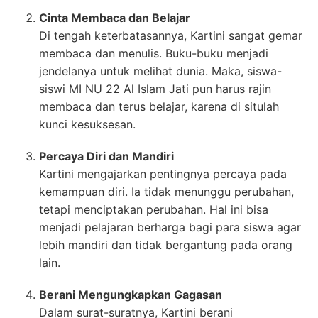
Cinta Membaca dan Belajar
Di tengah keterbatasannya, Kartini sangat gemar
membaca dan menulis. Buku-buku menjadi
jendelanya untuk melihat dunia. Maka, siswa-
siswi MI NU 22 Al Islam Jati pun harus rajin
membaca dan terus belajar, karena di situlah
kunci kesuksesan.
Percaya Diri dan Mandiri
Kartini mengajarkan pentingnya percaya pada
kemampuan diri. Ia tidak menunggu perubahan,
tetapi menciptakan perubahan. Hal ini bisa
menjadi pelajaran berharga bagi para siswa agar
lebih mandiri dan tidak bergantung pada orang
lain.
Berani Mengungkapkan Gagasan
Dalam surat-suratnya, Kartini berani