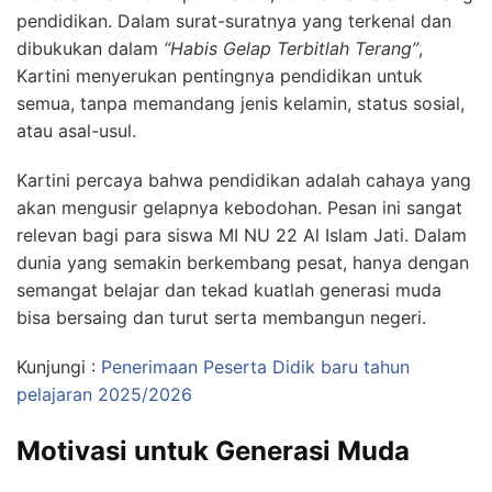
pendidikan. Dalam surat-suratnya yang terkenal dan
dibukukan dalam
“Habis Gelap Terbitlah Terang”
,
Kartini menyerukan pentingnya pendidikan untuk
semua, tanpa memandang jenis kelamin, status sosial,
atau asal-usul.
Kartini percaya bahwa pendidikan adalah cahaya yang
akan mengusir gelapnya kebodohan. Pesan ini sangat
relevan bagi para siswa MI NU 22 Al Islam Jati. Dalam
dunia yang semakin berkembang pesat, hanya dengan
semangat belajar dan tekad kuatlah generasi muda
bisa bersaing dan turut serta membangun negeri.
Kunjungi :
Penerimaan Peserta Didik baru tahun
pelajaran 2025/2026
Motivasi untuk Generasi Muda