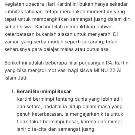
Kegiatan upacara Hari Kartini ini bukan hanya sekadar
rutinitas tahunan, tetapi merupakan momentum yang
tepat untuk membangkitkan semangat juang dalam diri
setiap siswa. Kartini telah membuktikan bahwa
keterbatasan bukanlah alasan untuk menyerah. Di
zaman yang serba mudah seperti sekarang, tidak
seharusnya para pelajar malas atau putus asa.
Berikut ini adalah beberapa nilai perjuangan RA. Kartini
yang bisa menjadi motivasi bagi siswa MI NU 22 Al
Islam Jati:
Berani Bermimpi Besar
Kartini bermimpi tentang dunia yang lebih adil
dan setara, padahal ia hidup dalam masa yang
penuh keterbatasan. Ia mengajarkan kita untuk
tidak takut bermimpi besar, karena dari mimpi
lahir cita-cita dan semangat juang.