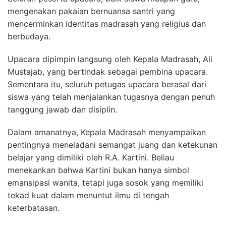
mengenakan pakaian bernuansa santri yang
mencerminkan identitas madrasah yang religius dan
berbudaya.
Upacara dipimpin langsung oleh Kepala Madrasah, Ali
Mustajab, yang bertindak sebagai pembina upacara.
Sementara itu, seluruh petugas upacara berasal dari
siswa yang telah menjalankan tugasnya dengan penuh
tanggung jawab dan disiplin.
Dalam amanatnya, Kepala Madrasah menyampaikan
pentingnya meneladani semangat juang dan ketekunan
belajar yang dimiliki oleh R.A. Kartini. Beliau
menekankan bahwa Kartini bukan hanya simbol
emansipasi wanita, tetapi juga sosok yang memiliki
tekad kuat dalam menuntut ilmu di tengah
keterbatasan.