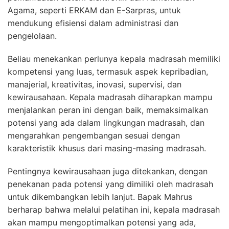
Agama, seperti ERKAM dan E-Sarpras, untuk
mendukung efisiensi dalam administrasi dan
pengelolaan.
Beliau menekankan perlunya kepala madrasah memiliki
kompetensi yang luas, termasuk aspek kepribadian,
manajerial, kreativitas, inovasi, supervisi, dan
kewirausahaan. Kepala madrasah diharapkan mampu
menjalankan peran ini dengan baik, memaksimalkan
potensi yang ada dalam lingkungan madrasah, dan
mengarahkan pengembangan sesuai dengan
karakteristik khusus dari masing-masing madrasah.
Pentingnya kewirausahaan juga ditekankan, dengan
penekanan pada potensi yang dimiliki oleh madrasah
untuk dikembangkan lebih lanjut. Bapak Mahrus
berharap bahwa melalui pelatihan ini, kepala madrasah
akan mampu mengoptimalkan potensi yang ada,