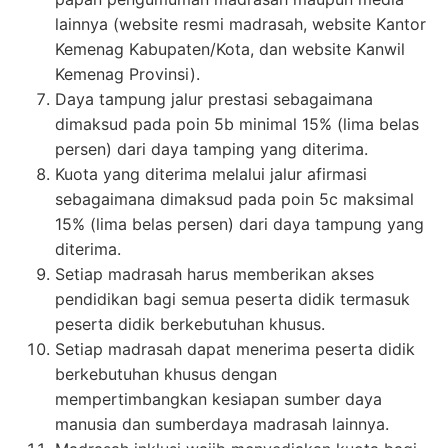
lainnya (website resmi madrasah, website Kantor
Kemenag Kabupaten/Kota, dan website Kanwil
Kemenag Provinsi).
Daya tampung jalur prestasi sebagaimana
dimaksud pada poin 5b minimal 15% (lima belas
persen) dari daya tamping yang diterima.
Kuota yang diterima melalui jalur afirmasi
sebagaimana dimaksud pada poin 5c maksimal
15% (lima belas persen) dari daya tampung yang
diterima.
Setiap madrasah harus memberikan akses
pendidikan bagi semua peserta didik termasuk
peserta didik berkebutuhan khusus.
Setiap madrasah dapat menerima peserta didik
berkebutuhan khusus dengan
mempertimbangkan kesiapan sumber daya
manusia dan sumberdaya madrasah lainnya.