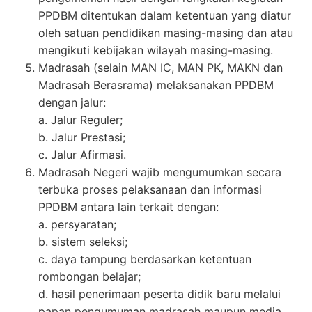
PPDBM ditentukan dalam ketentuan yang diatur
oleh satuan pendidikan masing-masing dan atau
mengikuti kebijakan wilayah masing-masing.
Madrasah (selain MAN IC, MAN PK, MAKN dan
Madrasah Berasrama) melaksanakan PPDBM
dengan jalur:
a. Jalur Reguler;
b. Jalur Prestasi;
c. Jalur Afirmasi.
Madrasah Negeri wajib mengumumkan secara
terbuka proses pelaksanaan dan informasi
PPDBM antara lain terkait dengan:
a. persyaratan;
b. sistem seleksi;
c. daya tampung berdasarkan ketentuan
rombongan belajar;
d. hasil penerimaan peserta didik baru melalui
papan pengumuman madrasah maupun media