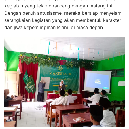
kegiatan yang telah dirancang dengan matang ini.
Dengan penuh antusiasme, mereka bersiap menyelami
serangkaian kegiatan yang akan membentuk karakter
dan jiwa kepemimpinan Islami di masa depan.