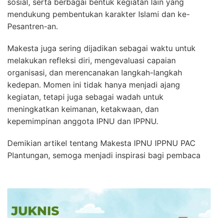
sosial, serta berbagai bentuk kegiatan lain yang
mendukung pembentukan karakter Islami dan ke-
Pesantren-an.
Makesta juga sering dijadikan sebagai waktu untuk
melakukan refleksi diri, mengevaluasi capaian
organisasi, dan merencanakan langkah-langkah
kedepan. Momen ini tidak hanya menjadi ajang
kegiatan, tetapi juga sebagai wadah untuk
meningkatkan keimanan, ketakwaan, dan
kepemimpinan anggota IPNU dan IPPNU.
Demikian artikel tentang Makesta IPNU IPPNU PAC
Plantungan, semoga menjadi inspirasi bagi pembaca