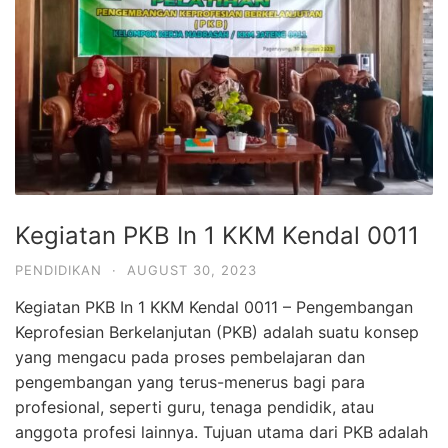
Kegiatan PKB In 1 KKM Kendal 0011
PENDIDIKAN
·
AUGUST 30, 2023
Kegiatan PKB In 1 KKM Kendal 0011 – Pengembangan
Keprofesian Berkelanjutan (PKB) adalah suatu konsep
yang mengacu pada proses pembelajaran dan
pengembangan yang terus-menerus bagi para
profesional, seperti guru, tenaga pendidik, atau
anggota profesi lainnya. Tujuan utama dari PKB adalah