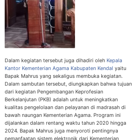
Dalam kegiatan tersebut juga dihadiri oleh
Kepala
Kantor Kementerian Agama Kabupaten Kendal
yaitu
Bapak Mahrus yang sekaligus membuka kegiatan.
Dalam sambutan tersebut, diungkapkan bahwa tujuan
dari kegiatan Pengembangan Keprofesian
Berkelanjutan (PKB) adalah untuk meningkatkan
kualitas pengelolaan dan pelayanan di madrasah di
bawah naungan Kementerian Agama. Program ini
dijalankan dalam rentang waktu tahun 2020 hingga
2024. Bapak Mahrus juga menyoroti pentingnya
pemanfaatan sistem elektronik dari Kementerian