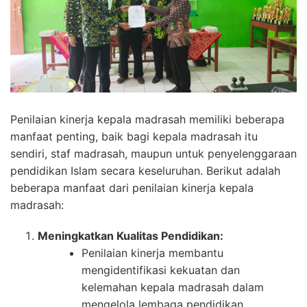
Penilaian kinerja kepala madrasah memiliki beberapa
manfaat penting, baik bagi kepala madrasah itu
sendiri, staf madrasah, maupun untuk penyelenggaraan
pendidikan Islam secara keseluruhan. Berikut adalah
beberapa manfaat dari penilaian kinerja kepala
madrasah:
Meningkatkan Kualitas Pendidikan:
Penilaian kinerja membantu
mengidentifikasi kekuatan dan
kelemahan kepala madrasah dalam
mengelola lembaga pendidikan.