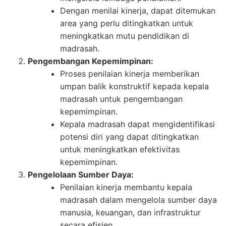
Dengan menilai kinerja, dapat ditemukan
area yang perlu ditingkatkan untuk
meningkatkan mutu pendidikan di
madrasah.
Pengembangan Kepemimpinan:
Proses penilaian kinerja memberikan
umpan balik konstruktif kepada kepala
madrasah untuk pengembangan
kepemimpinan.
Kepala madrasah dapat mengidentifikasi
potensi diri yang dapat ditingkatkan
untuk meningkatkan efektivitas
kepemimpinan.
Pengelolaan Sumber Daya:
Penilaian kinerja membantu kepala
madrasah dalam mengelola sumber daya
manusia, keuangan, dan infrastruktur
secara efisien.