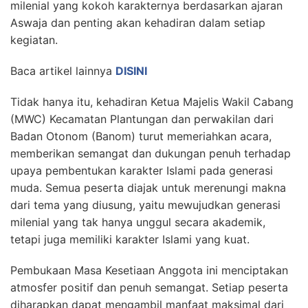
milenial yang kokoh karakternya berdasarkan ajaran
Aswaja dan penting akan kehadiran dalam setiap
kegiatan.
Baca artikel lainnya
DISINI
Tidak hanya itu, kehadiran Ketua Majelis Wakil Cabang
(MWC) Kecamatan Plantungan dan perwakilan dari
Badan Otonom (Banom) turut memeriahkan acara,
memberikan semangat dan dukungan penuh terhadap
upaya pembentukan karakter Islami pada generasi
muda. Semua peserta diajak untuk merenungi makna
dari tema yang diusung, yaitu mewujudkan generasi
milenial yang tak hanya unggul secara akademik,
tetapi juga memiliki karakter Islami yang kuat.
Pembukaan Masa Kesetiaan Anggota ini menciptakan
atmosfer positif dan penuh semangat. Setiap peserta
diharapkan dapat mengambil manfaat maksimal dari